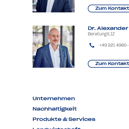
Zum Kontakt
Dr. Alexander
Beratung/LIZ
+49 221 4980
Zum Kontakt
Unternehmen
Nachhaltigkeit
Produkte & Services