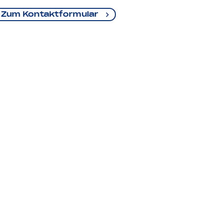
Zum Kontaktformular