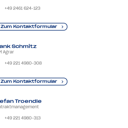
+49 2461 624-123
Zum Kontaktformular
ank Schmitz
M Agrar
+49 221 4980-308
Zum Kontaktformular
efan Troendle
ntraktmanagement
+49 221 4980-313