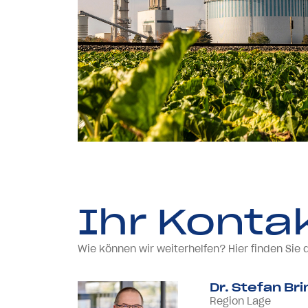
Ihr Konta
Wie können wir weiterhelfen? Hier finden Si
Dr. Stefan Br
Region Lage