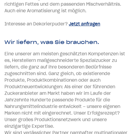
richtigen Fettes und dem passenden Mischverhältnis.
Auch eine Aromatisierung ist möglich.
Interesse an Dekorierpuder?
Jetzt anfragen
Wir liefern, was Sie brauchen.
Eine unserer am meisten geschätzten Kompetenzen ist
es, Herstellern maßgeschneiderte Spezialzucker zu
liefern, die ganz auf ihre besonderen Bedürfnisse
zugeschnitten sind. Ganz gleich, ob existierende
Produkte, Produktkombinationen oder auch
Produktneuentwicklungen: Als einer der führenden
Zuckeranbieter am Markt haben wir im Laufe der
Jahrzehnte Hunderte passende Produkte für die
Nahrungsmittelindustrie entwickelt – unsere eigenen
Marken nicht mit eingerechnet. Unser Erfolgsrezept?
Unser großes Produktionsnetzwerk und unsere
einzigartige Expertise.
Wir sind verlässlicher Partner namhafter multinationaler