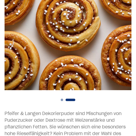
Pfeifer & Langen Dekorierpuder sind Mischungen von
Puderzucker oder Dextrose mit Weizenstärke und
pflanzlichen Fetten. Sie wünschen sich eine besonders
hohe Rieselfähigkeit? Kein Problem mit der Wahl des