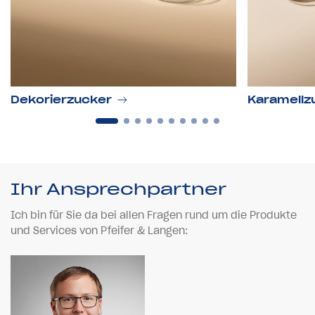
Dekorierzucker
Karamellz
Ihr Ansprechpartner
Ich bin für Sie da bei allen Fragen rund um die Produkte
und Services von Pfeifer & Langen: