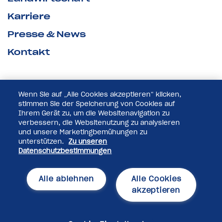
Karriere
Presse & News
Kontakt
Wenn Sie auf „Alle Cookies akzeptieren“ klicken,
stimmen Sie der Speicherung von Cookies auf
Ihrem Gerät zu, um die Websitenavigation zu
verbessern, die Websitenutzung zu analysieren
und unsere Marketingbemühungen zu
unterstützen.
Zu unseren
Datenschutzbestimmungen
© 2025 Pfeifer & Langen GmbH & Co. KG
Alle ablehnen
Alle Cookies
Datenschutzerklärung
akzeptieren
Impressum