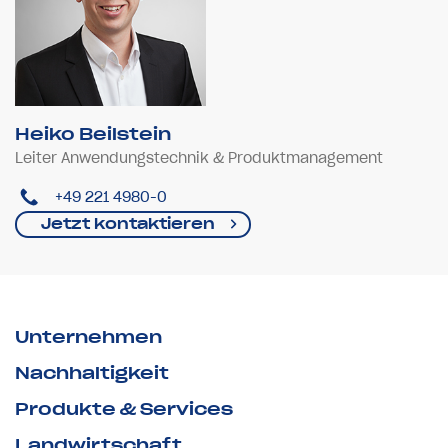
Heiko Beilstein
Leiter Anwendungstechnik & Produktmanagement
+49 221 4980-0
Jetzt kontaktieren
Unternehmen
Nachhaltigkeit
Produkte & Services
Landwirtschaft