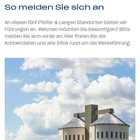
So melden Sie sich an
An diesen fünf Pfeifer & Langen Standorten bieten wir
Führungen an. Welchen möchten Sie besichtigen? Bitte
melden Sie sich vorab an: Hier finden Sie die
Kontaktdaten und alle Infos rund um die Werksführung.