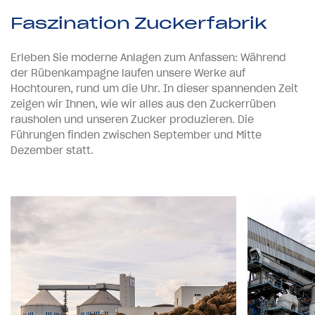
Faszination Zuckerfabrik
Erleben Sie moderne Anlagen zum Anfassen: Während
der Rübenkampagne laufen unsere Werke auf
Hochtouren, rund um die Uhr. In dieser spannenden Zeit
zeigen wir Ihnen, wie wir alles aus den Zuckerrüben
rausholen und unseren Zucker produzieren. Die
Führungen finden zwischen September und Mitte
Dezember statt.