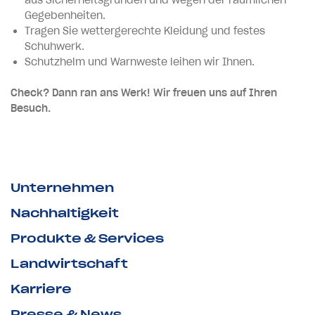
Gegebenheiten.
Tragen Sie wettergerechte Kleidung und festes
Schuhwerk.
Schutzhelm und Warnweste leihen wir Ihnen.
Check? Dann ran ans Werk! Wir freuen uns auf Ihren
Besuch.
Unternehmen
Nachhaltigkeit
Produkte & Services
Landwirtschaft
Karriere
Presse & News