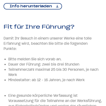
Info herunterladen
Fit für Ihre Führung?
Damit Ihr Besuch in einem unserer Werke eine tolle
Erfahrung wird, beachten Sie bitte die folgenden
Punkte:
Bitte melden Sie sich vorab an.
Dauer der Führung: zwei bis drei Stunden
Teilnehmerzahl maximal 25 bis 30 Personen, je nach
Werk
Mindestalter: ab 12 - 16 Jahren, je nach Werk
Eine gesunde körperliche Verfassung ist
Voraussetzung für die Teilnahme an der Werksführung,
aus Sicherheitsgründen und wegen der räumlichen