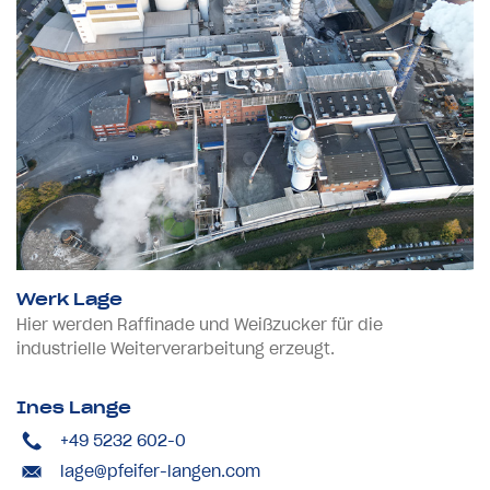
Werk Lage
Hier werden Raffinade und Weißzucker für die
industrielle Weiterverarbeitung erzeugt.
Ines Lange
+49 5232 602-0
lage@pfeifer-langen.com