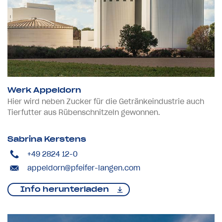
Werk Appeldorn
Hier wird neben Zucker für die Getränkeindustrie auch
Tierfutter aus Rübenschnitzeln gewonnen.
Sabrina Kerstens
+49 2824 12-0
appeldorn@pfeifer-langen.com
Info herunterladen