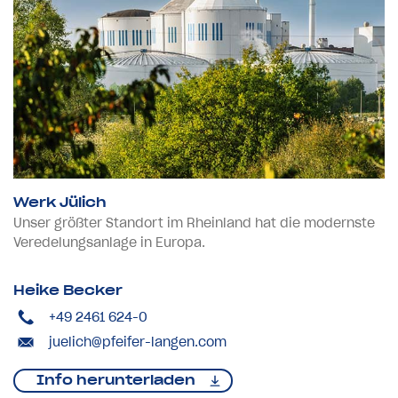
Werk Jülich
Unser größter Standort im Rheinland hat die modernste
Veredelungsanlage in Europa.
Heike Becker
+49 2461 624-0
juelich@pfeifer-langen.com
Info herunterladen