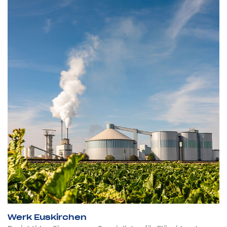
Werk Euskirchen