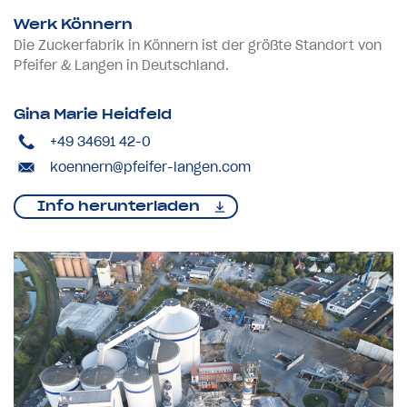
Werk Könnern
Die Zuckerfabrik in Könnern ist der größte Standort von
Pfeifer & Langen in Deutschland.
Gina Marie Heidfeld
+49 34691 42-0
koennern@pfeifer-langen.com
Info herunterladen