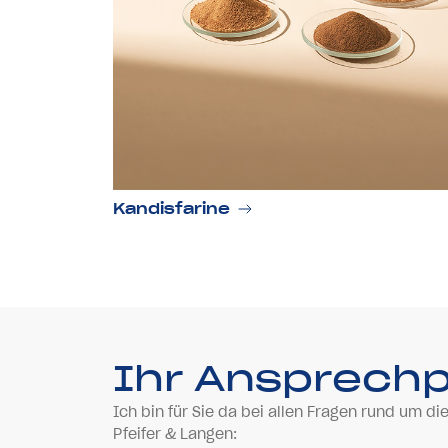
Kandisfarine
Ihr Ansprech
Ich bin für Sie da bei allen Fragen rund um d
Pfeifer & Langen: