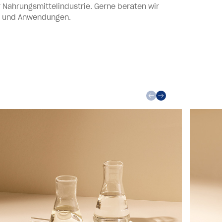
r Nahrungsmittelindustrie. Gerne beraten wir
en und Anwendungen.