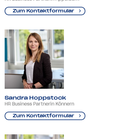
Zum Kontaktformular
Sandra Hoppstock
HR Business Partnerin Könnern
Zum Kontaktformular