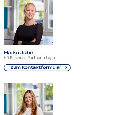
Maike Jahn
HR Business Partnerin Lage
Zum Kontaktformular