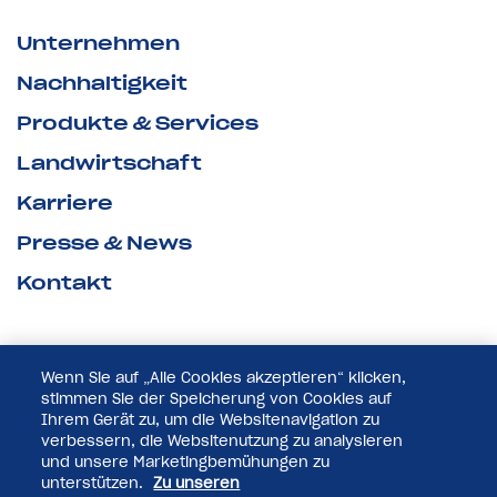
Unternehmen
Nachhaltigkeit
Produkte & Services
Landwirtschaft
Karriere
Presse & News
Kontakt
Wenn Sie auf „Alle Cookies akzeptieren“ klicken,
stimmen Sie der Speicherung von Cookies auf
Ihrem Gerät zu, um die Websitenavigation zu
verbessern, die Websitenutzung zu analysieren
und unsere Marketingbemühungen zu
unterstützen.
Zu unseren