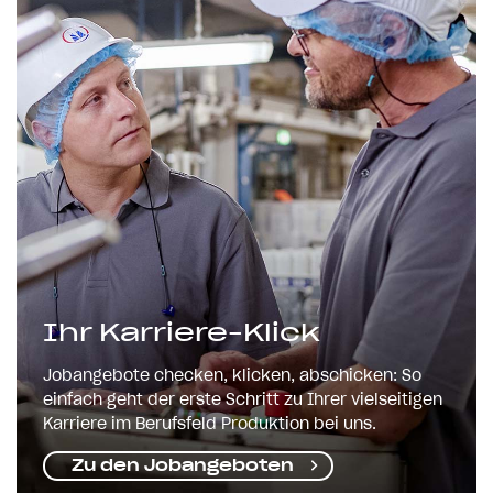
Ihr Karriere-Klick
Jobangebote checken, klicken, abschicken: So
einfach geht der erste Schritt zu Ihrer vielseitigen
Karriere im Berufsfeld Produktion bei uns.
Zu den Jobangeboten