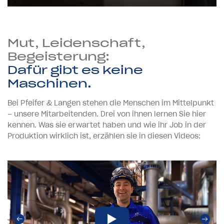
Mut, Leidenschaft,
Begeisterung:
Dafür gibt es keine
Maschinen.
Bei Pfeifer & Langen stehen die Menschen im Mittelpunkt
– unsere Mitarbeitenden. Drei von ihnen lernen Sie hier
kennen. Was sie erwartet haben und wie ihr Job in der
Produktion wirklich ist, erzählen sie in diesen Videos: