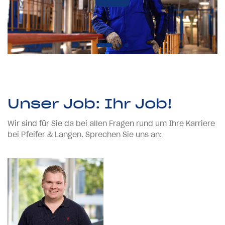
Unser Job: Ihr Job!
Wir sind für Sie da bei allen Fragen rund um Ihre Karriere
bei Pfeifer & Langen. Sprechen Sie uns an: