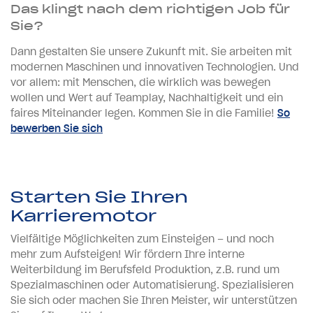
Das klingt nach dem richtigen Job für
Sie?
Dann gestalten Sie unsere Zukunft mit. Sie arbeiten mit
modernen Maschinen und innovativen Technologien. Und
vor allem: mit Menschen, die wirklich was bewegen
wollen und Wert auf Teamplay, Nachhaltigkeit und ein
faires Miteinander legen. Kommen Sie in die Familie!
So
bewerben Sie sich
Starten Sie Ihren
Karrieremotor
Vielfältige Möglichkeiten zum Einsteigen – und noch
mehr zum Aufsteigen! Wir fördern Ihre interne
Weiterbildung im Berufsfeld Produktion, z.B. rund um
Spezialmaschinen oder Automatisierung. Spezialisieren
Sie sich oder machen Sie Ihren Meister, wir unterstützen