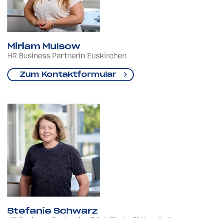
Miriam Mulsow
HR Business Partnerin Euskirchen
Zum Kontaktformular
Stefanie Schwarz