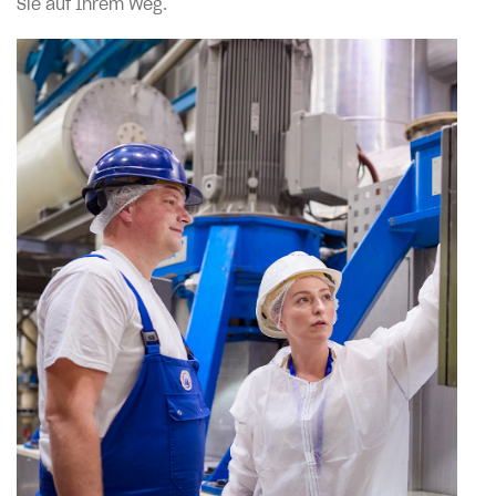
Sie auf Ihrem Weg.