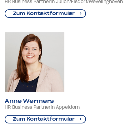
HR Business Partnerin Jülich/Elsdorf/Wevelinghoven
Zum Kontaktformular
Anne Wermers
HR Business Partnerin Appeldorn
Zum Kontaktformular