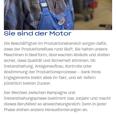
Sie sind der Motor
Die Beschäftigten im Produktionsbereich sorgen dafür,
dass der Produktionsfluss rund läuft. Sie halten unsere
Maschinen in Bestform, überwachen Abläufe und stellen
sicher, dass Qualität und Sicherheit stimmen. Ob
Instandhaltung, Anlagenaufbau, Kontrolle oder
Abstimmung der Produktionsprozesse – dank ihres
Engagements bleibt alles im Takt, und wir liefern
pünktlich besten Zucker.
Der Wechsel zwischen Kampagne und
Instandhaltungsphase bestimmt das Jobjahr und macht
dieses Berufsfeld so abwechslungsreich: Denn in jeder
Phase stehen andere Herausforderungen an.