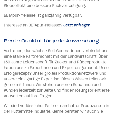
Klebeeffekt eine bessere Rückverfestigung.
BETApur-Melasse ist ganzjährig verfügbar.
Interesse an BETApur-Melasse?
Jetzt anfragen
Beste Qualität für jede Anwendung
Vertrauen, das wächst: Seit Generationen verbindet uns
eine starke Partnerschaft mit der Landwirtschaft. Über
150 Jahre Leidenschaft für Zucker und Rübenprodukte
haben uns zu Expertinnen und Experten gemacht. Unser
Erfolgsrezept? Unser großes Produktionsnetzwerk und
unsere einzigartige Expertise. Dieses Wissen teilen wir
gerne mit Ihnen: Wir stehen unseren Kundinnen und
Kunden jederzeit zur Seite und finden lösungsorientierte
Antworten auf ihre Fragen.
Wir sind verlässlicher Partner namhafter Produzenten in
der Futtermittelindustrie. Gerne beraten wir auch Sie