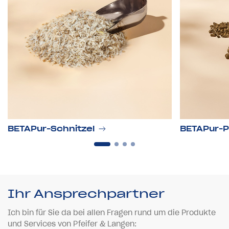
BETAPur-Schnitzel
BETAPur-P
Ihr Ansprechpartner
Ich bin für Sie da bei allen Fragen rund um die Produkte
und Services von Pfeifer & Langen: