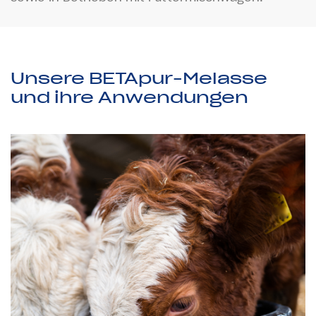
Unsere BETApur-Melasse
und ihre Anwendungen