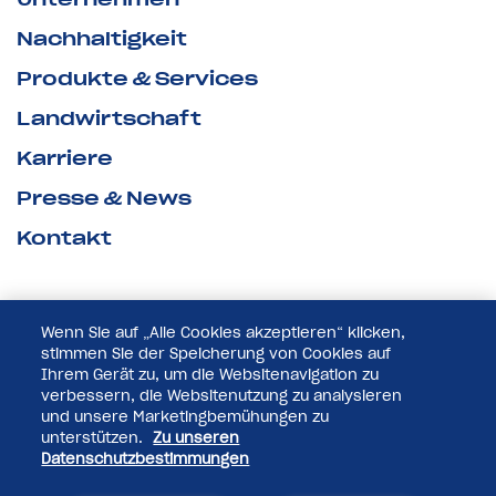
Nachhaltigkeit
Produkte & Services
Landwirtschaft
Karriere
Presse & News
Kontakt
Wenn Sie auf „Alle Cookies akzeptieren“ klicken,
stimmen Sie der Speicherung von Cookies auf
Ihrem Gerät zu, um die Websitenavigation zu
verbessern, die Websitenutzung zu analysieren
und unsere Marketingbemühungen zu
unterstützen.
Zu unseren
Datenschutzbestimmungen