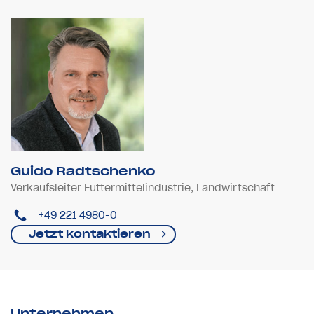
Guido Radtschenko
Verkaufsleiter Futtermittelindustrie, Landwirtschaft
+49 221 4980-0
Jetzt kontaktieren
Unternehmen