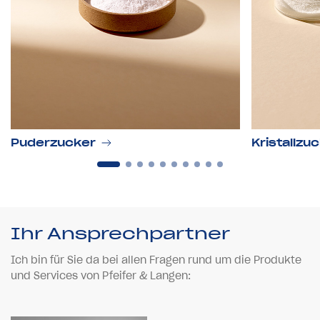
Puderzucker
Kristallzu
Ihr Ansprechpartner
Ich bin für Sie da bei allen Fragen rund um die Produkte
und Services von Pfeifer & Langen: