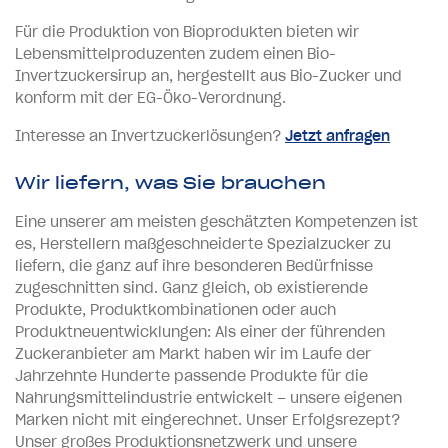
Für die Produktion von Bioprodukten bieten wir
Lebensmittelproduzenten zudem einen Bio-
Invertzuckersirup an, hergestellt aus Bio-Zucker und
konform mit der EG-Öko-Verordnung.
Interesse an Invertzuckerlösungen?
Jetzt anfragen
Wir liefern, was Sie brauchen
Eine unserer am meisten geschätzten Kompetenzen ist
es, Herstellern maßgeschneiderte Spezialzucker zu
liefern, die ganz auf ihre besonderen Bedürfnisse
zugeschnitten sind. Ganz gleich, ob existierende
Produkte, Produktkombinationen oder auch
Produktneuentwicklungen: Als einer der führenden
Zuckeranbieter am Markt haben wir im Laufe der
Jahrzehnte Hunderte passende Produkte für die
Nahrungsmittelindustrie entwickelt – unsere eigenen
Marken nicht mit eingerechnet. Unser Erfolgsrezept?
Unser großes Produktionsnetzwerk und unsere