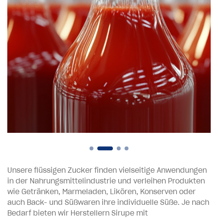
Unsere flüssigen Zucker finden vielseitige Anwendungen
in der Nahrungsmittelindustrie und verleihen Produkten
wie Getränken, Marmeladen, Likören, Konserven oder
auch Back- und Süßwaren ihre individuelle Süße. Je nach
Bedarf bieten wir Herstellern Sirupe mit