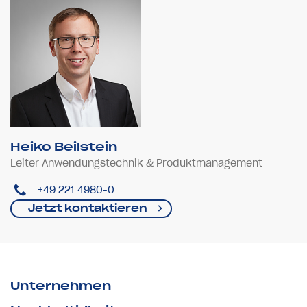
Heiko Beilstein
Leiter Anwendungstechnik & Produktmanagement
+49 221 4980-0
Jetzt kontaktieren
Unternehmen