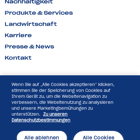
Nachhaltigkeit
Produkte & Services
Landwirtschaft
Karriere
Presse & News
Kontakt
Wenn Sie auf „Alle Cookies akzeptieren“ klicken,
stimmen Sie der Speicherung von Cookies auf
Ihrem Gerät zu, um die Websitenavigation zu
verbessern, die Websitenutzung zu analysieren
und unsere Marketingbemühungen zu
unterstützen.
Zu unseren
Datenschutzbestimmungen
© 2025 Pfeifer & Langen GmbH & Co. KG
Alle ablehnen
Alle Cookies