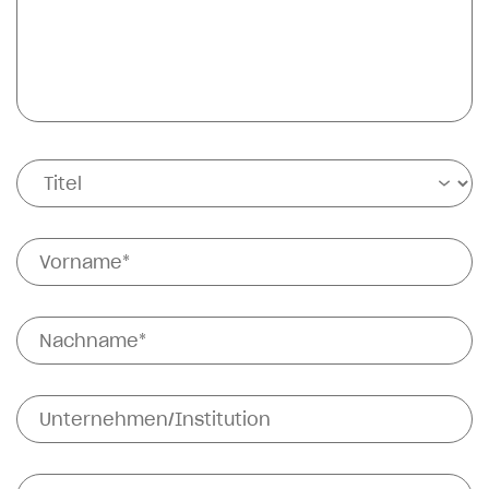
Titel
Vorname*
Nachname*
Unternehmen/Institution
Telefonnummer