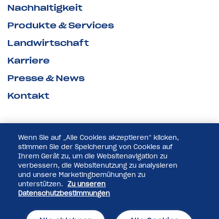
Nachhaltigkeit
Produkte & Services
Landwirtschaft
Karriere
Presse & News
Kontakt
Wenn Sie auf „Alle Cookies akzeptieren“ klicken,
stimmen Sie der Speicherung von Cookies auf
Ihrem Gerät zu, um die Websitenavigation zu
verbessern, die Websitenutzung zu analysieren
und unsere Marketingbemühungen zu
unterstützen.
Zu unseren
Datenschutzbestimmungen
© 2025 Pfeifer & Langen GmbH & Co. KG