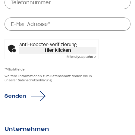
E-Mail Adresse*
Anti-Roboter-Verifizierung
Hier klicken
Friendly
Captcha ⇗
*Pflichtfelder
Weitere Informationen zum Datenschutz finden Sie in
unserer
Datenschutzerklärung
.
Senden
Unternehmen