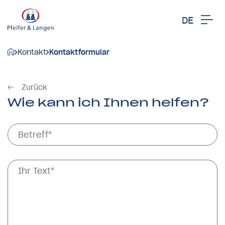
DE
Kontakt
Kontaktformular
Zurück
Wie kann ich Ihnen helfen?
Betreff*
Ihr Text*