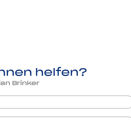
Ihnen helfen?
fan Brinker