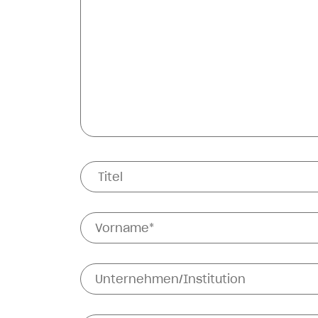
Titel
Vorname*
Unternehmen/Institution