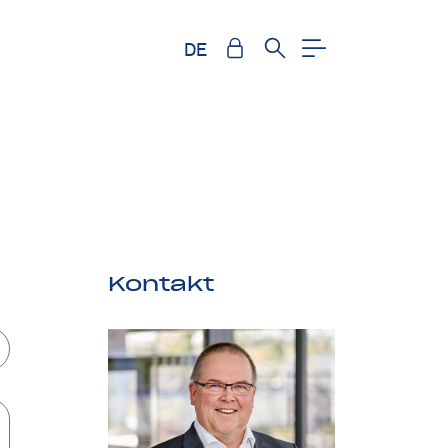
DE
Kontakt