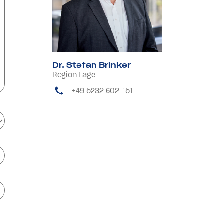
Dr. Stefan Brinker
Region Lage
+49 5232 602-151