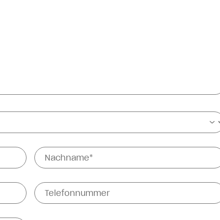
Nachname*
Telefonnummer