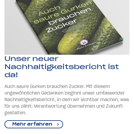
Unser neuer
Nachhaltigkeitsbericht ist
da!
Auch saure Gurken brauchen Zucker. Mit diesem
ungewöhnlichen Gedanken beginnt unser umfassender
Nachhaltigkeitsbericht, in dem wir sichtbar machen, was
für uns zählt: Verantwortung übernehmen und Zukunft
gestalten.
Mehr erfahren