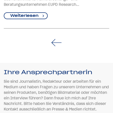
Beratungsunternehmen EUPD Research...
Weiterlesen
Ihre Ansprechpartnerin
Sie sind Journalistin, Redakteur oder arbeiten für ein
Medium und haben Fragen zu unserem Unternehmen und
seinen Produkten, benötigen Bildmaterial oder möchten
ein Interview führen? Dann freue ich mich auf Ihre
Nachricht. Bitte haben Sie Verständnis, dass sich dieser
Kontakt ausschließlich an Presse & Medien richtet.