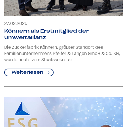
27.03.2025
Könnern als Erstmitglied der
Umweltallianz
Die Zuckerfabrik Könnern, größter Standort des
Familienunternehmens Pfeifer & Langen GmbH & Co. KG,
wurde heute vom Staatssekretär...
Weiterlesen