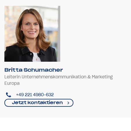
Britta Schumacher
Leiterin Unternehmenskommunikation & Marketing
Europa
+49 221 4980-632
Jetzt kontaktieren