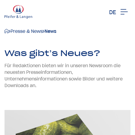
DE
Presse & News
News
Was gibt’s Neues?
Für Redaktionen bieten wir in unseren Newsroom die
neuesten Presseinformationen,
Unternehmensinformationen sowie Bilder und weitere
Downloads an.