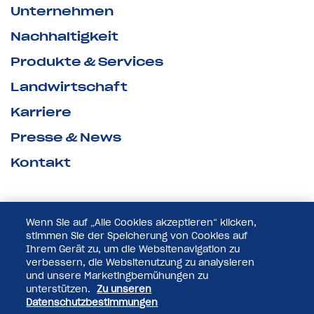
Unternehmen
Nachhaltigkeit
Produkte & Services
Landwirtschaft
Karriere
Presse & News
Kontakt
Wenn Sie auf „Alle Cookies akzeptieren“ klicken,
stimmen Sie der Speicherung von Cookies auf
Ihrem Gerät zu, um die Websitenavigation zu
verbessern, die Websitenutzung zu analysieren
und unsere Marketingbemühungen zu
unterstützen.
Zu unseren
Datenschutzbestimmungen