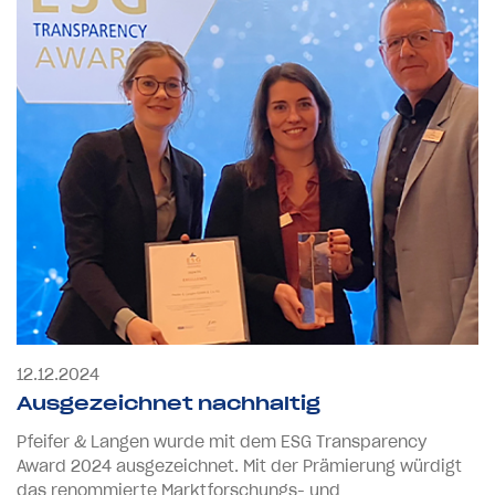
12.12.2024
Ausgezeichnet nachhaltig
Pfeifer & Langen wurde mit dem ESG Transparency
Award 2024 ausgezeichnet. Mit der Prämierung würdigt
das renommierte Marktforschungs- und